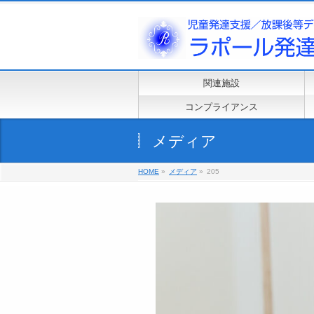
関連施設
コンプライアンス
メディア
HOME
»
メディア
»
205