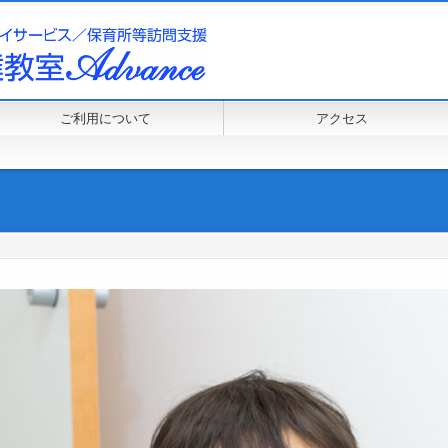
ご利用について
アクセス