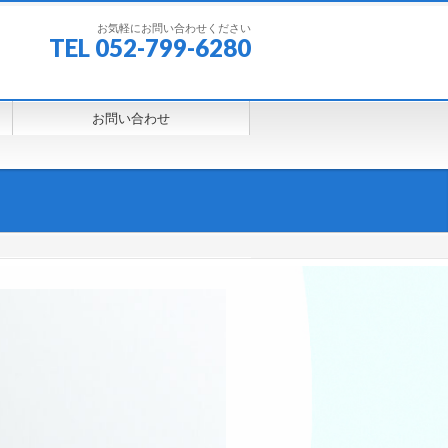
お気軽にお問い合わせください
TEL 052-799-6280
お問い合わせ