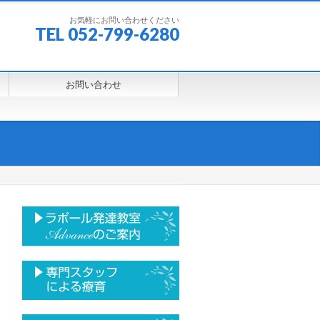
お気軽にお問い合わせください
TEL 052-799-6280
お問い合わせ