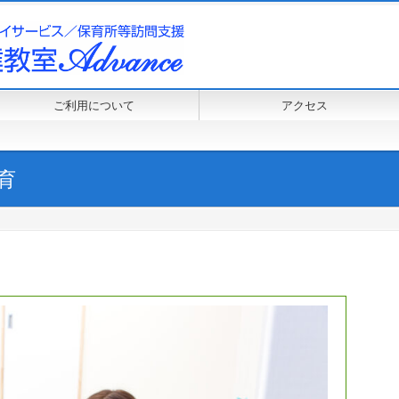
ご利用について
アクセス
育