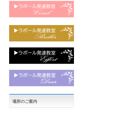
場所のご案内