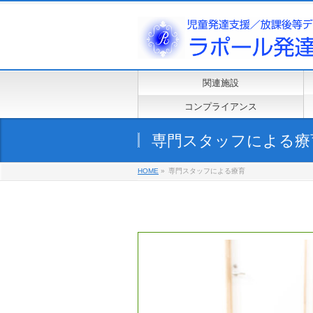
関連施設
コンプライアンス
専門スタッフによる療
HOME
»
専門スタッフによる療育