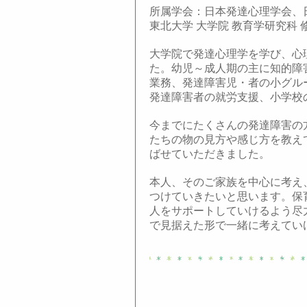
所属学会：日本発達心理学会、
東北大学 大学院 教育学研究科 
大学院で発達心理学を学び、心
た。幼児～成人期の主に知的障
業務、発達障害児・者の小グル
発達障害者の就労支援、小学校
今までにたくさんの発達障害の
たちの物の見方や感じ方を教え
ばせていただきました。
本人、そのご家族を中心に考え
つけていきたいと思います。保
人をサポートしていけるよう尽
で見据えた形で一緒に考えてい