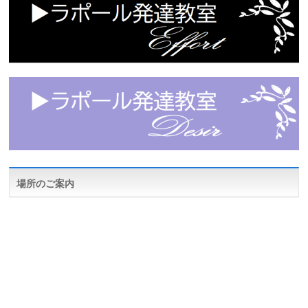
場所のご案内