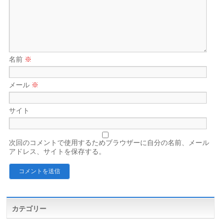
名前
※
メール
※
サイト
次回のコメントで使用するためブラウザーに自分の名前、メール
アドレス、サイトを保存する。
カテゴリー